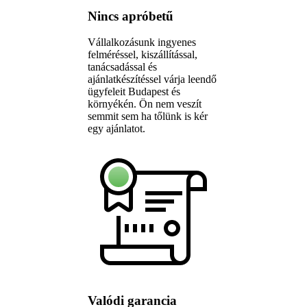
Nincs apróbetű
Vállalkozásunk ingyenes
felméréssel, kiszállítással,
tanácsadással és
ajánlatkészítéssel várja leendő
ügyfeleit Budapest és
környékén. Ön nem veszít
semmit sem ha tőlünk is kér
egy ajánlatot.
Valódi garancia