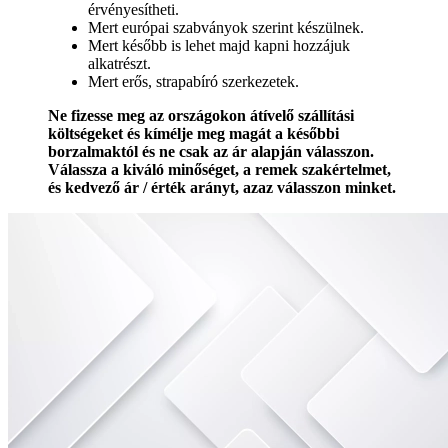
érvényesítheti.
Mert európai szabványok szerint készülnek.
Mert később is lehet majd kapni hozzájuk
alkatrészt.
Mert erős, strapabíró szerkezetek.
Ne fizesse meg az országokon átívelő szállítási
költségeket és kímélje meg magát a későbbi
borzalmaktól és ne csak az ár alapján válasszon.
Válassza a kiváló minőséget, a remek szakértelmet,
és kedvező ár / érték arányt, azaz válasszon minket.