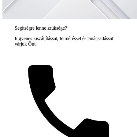
Segítségre lenne szüksége?
Ingyenes kiszállítással, felméréssel és tanácsadással
várjuk Önt.