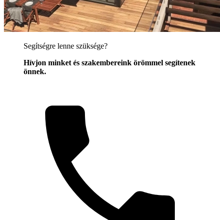
Segítségre lenne szüksége?
Hívjon minket és szakembereink örömmel segítenek
önnek.