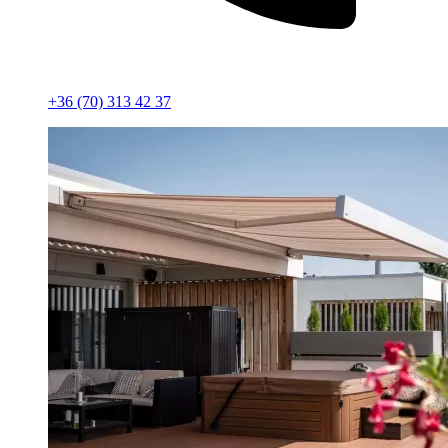
+36 (70) 313 42 37