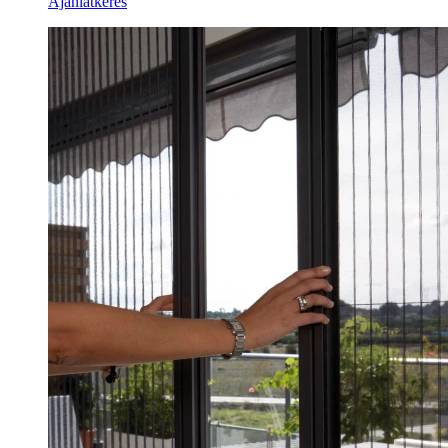
Ajánlatkérés