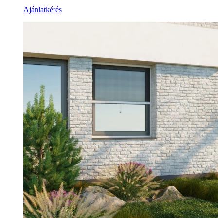
Ajánlatkérés