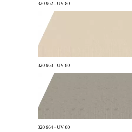
320 962 - UV 80
320 963 - UV 80
320 964 - UV 80