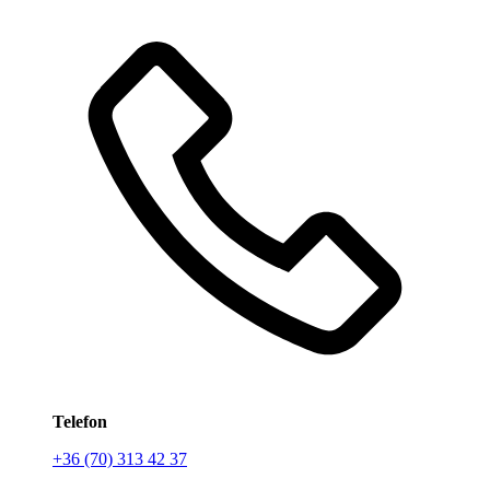
Telefon
+36 (70) 313 42 37