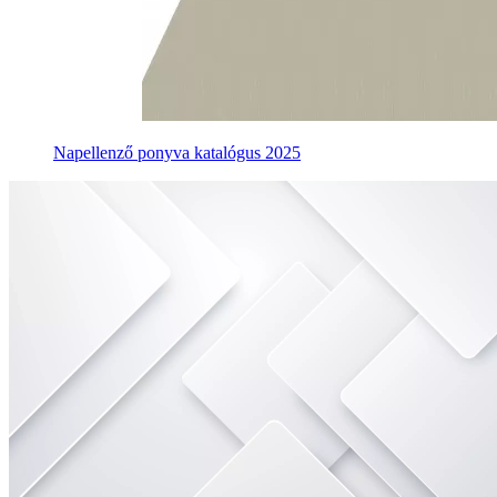
Napellenző ponyva katalógus 2025