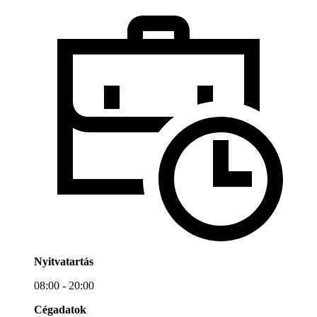
Nyitvatartás
08:00 - 20:00
Cégadatok