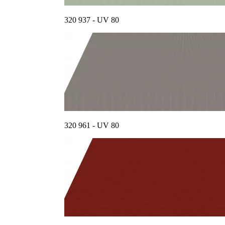
320 937 - UV 80
320 961 - UV 80