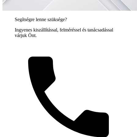
Segítségre lenne szüksége?
Ingyenes kiszállítással, felméréssel és tanácsadással
várjuk Önt.