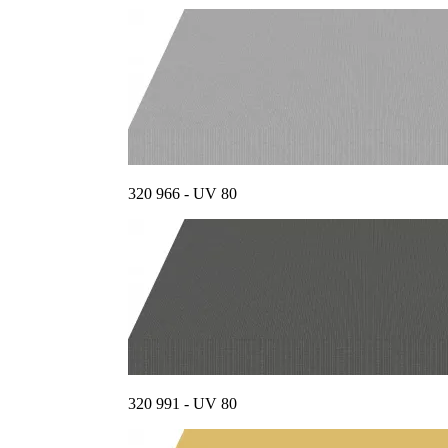
320 966 - UV 80
320 991 - UV 80