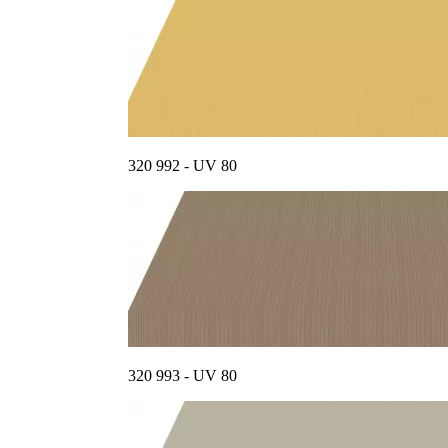
320 992 - UV 80
320 993 - UV 80