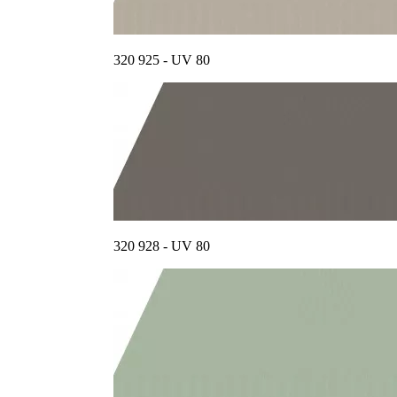
320 925 - UV 80
320 928 - UV 80