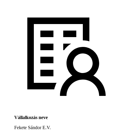
Vállalkozás neve
Fekete Sándor E.V.