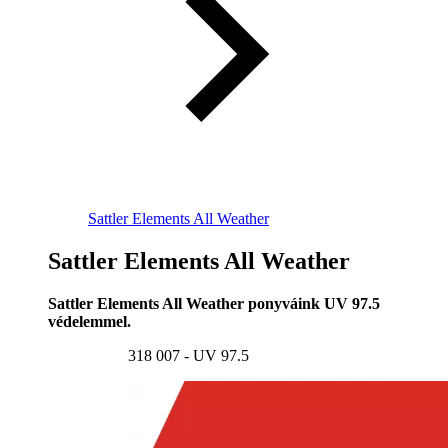
Sattler Elements All Weather
Sattler Elements All Weather
Sattler Elements All Weather ponyváink UV 97.5
védelemmel.
318 007 - UV 97.5