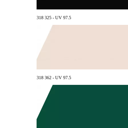
318 325 - UV 97.5
318 362 - UV 97.5