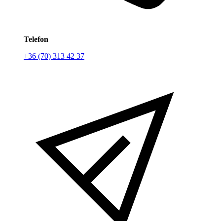
Telefon
+36 (70) 313 42 37