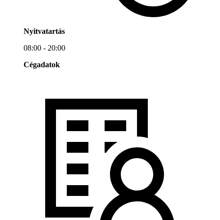
Nyitvatartás
08:00 - 20:00
Cégadatok