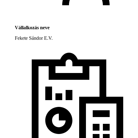
Vállalkozás neve
Fekete Sándor E.V.