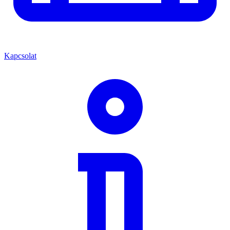
Kapcsolat