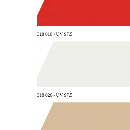
318 010 - UV 97.5
318 020 - UV 97.5