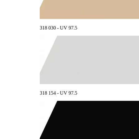
318 030 - UV 97.5
318 154 - UV 97.5