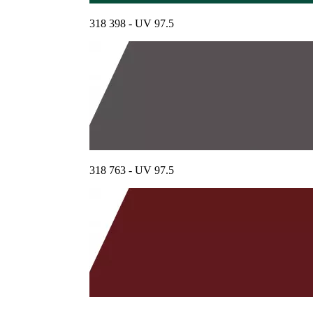
318 398 - UV 97.5
318 763 - UV 97.5