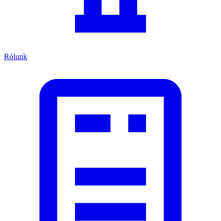
Rólunk