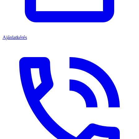
Ajánlatkérés