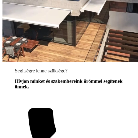
Segítségre lenne szüksége?
Hívjon minket és szakembereink örömmel segítenek
önnek.