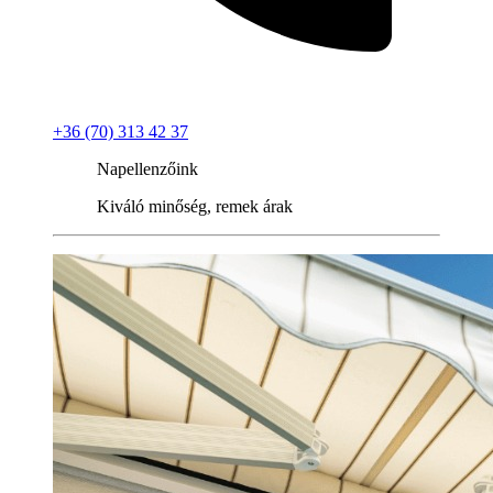
+36 (70) 313 42 37
Napellenzőink
Kiváló minőség, remek árak