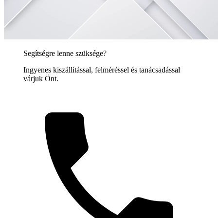
Segítségre lenne szüksége?
Ingyenes kiszállítással, felméréssel és tanácsadással
várjuk Önt.