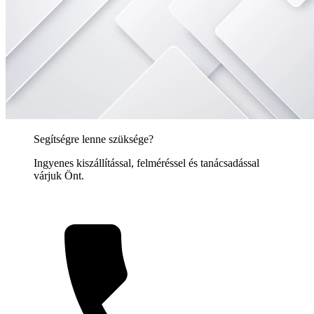
Segítségre lenne szüksége?
Ingyenes kiszállítással, felméréssel és tanácsadással
várjuk Önt.