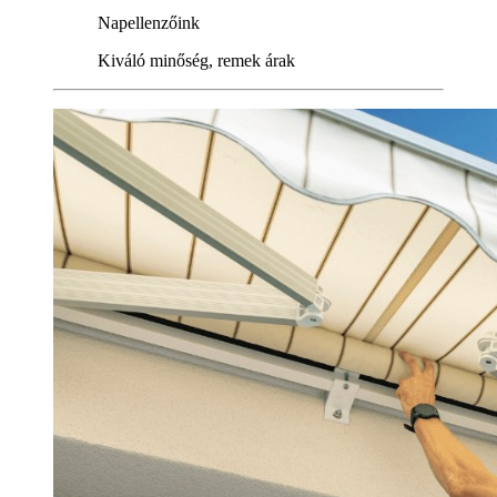
Napellenzőink
Kiváló minőség, remek árak