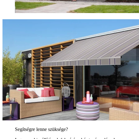
Segítségre lenne szüksége?