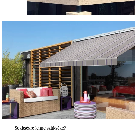
Segítségre lenne szüksége?