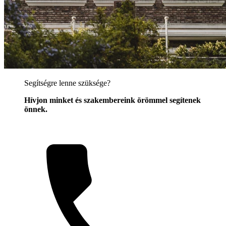
Segítségre lenne szüksége?
Hívjon minket és szakembereink örömmel segítenek
önnek.