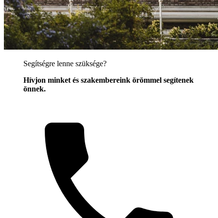
Segítségre lenne szüksége?
Hívjon minket és szakembereink örömmel segítenek
önnek.