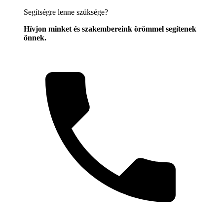
Segítségre lenne szüksége?
Hívjon minket és szakembereink örömmel segítenek
önnek.