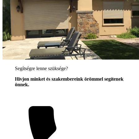
Segítségre lenne szüksége?
Hívjon minket és szakembereink örömmel segítenek
önnek.