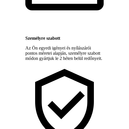
Személyre szabott
Az Ön egyedi igényei és nyílászárói
pontos méretei alapján, személyre szabott
módon gyártjuk le 2 héten belül redőnyeit.