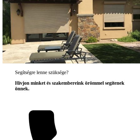
Segítségre lenne szüksége?
Hívjon minket és szakembereink örömmel segítenek
önnek.