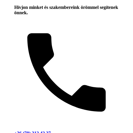
Hívjon minket és szakembereink örömmel segítenek
önnek.