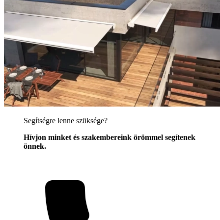
Segítségre lenne szüksége?
Hívjon minket és szakembereink örömmel segítenek
önnek.