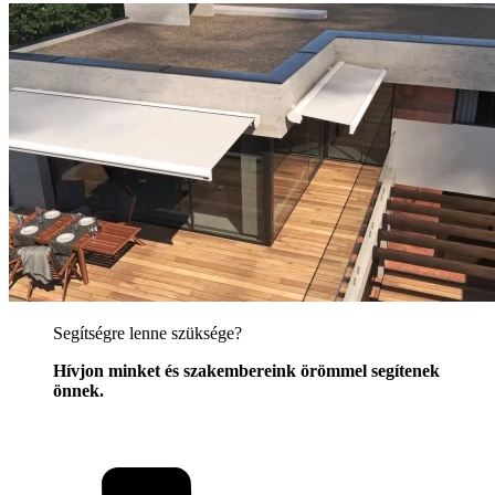
Segítségre lenne szüksége?
Hívjon minket és szakembereink örömmel segítenek
önnek.