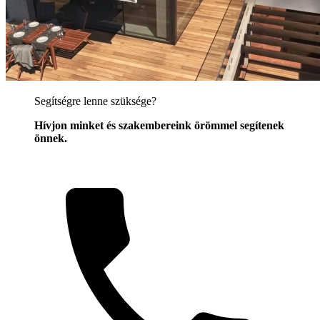
Segítségre lenne szüksége?
Hívjon minket és szakembereink örömmel segítenek
önnek.