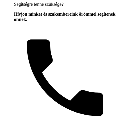
Segítségre lenne szüksége?
Hívjon minket és szakembereink örömmel segítenek
önnek.