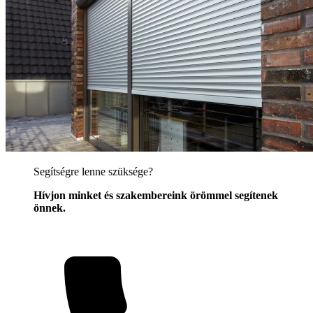
Segítségre lenne szüksége?
Hívjon minket és szakembereink örömmel segítenek
önnek.