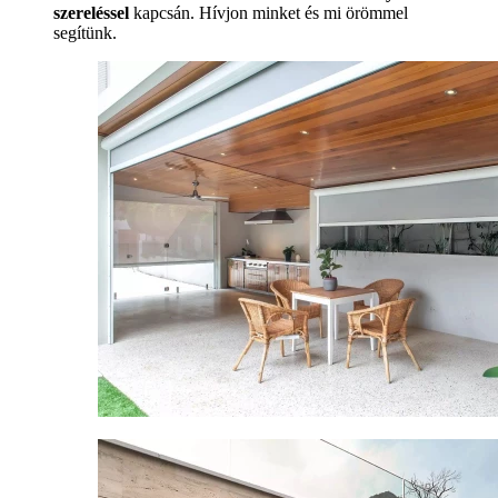
szereléssel
kapcsán. Hívjon minket és mi örömmel
segítünk.