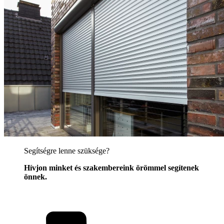
Segítségre lenne szüksége?
Hívjon minket és szakembereink örömmel segítenek
önnek.