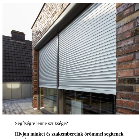
Segítségre lenne szüksége?
Hívjon minket és szakembereink örömmel segítenek