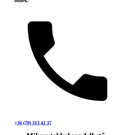
önnek.
+36 (70) 313 42 37