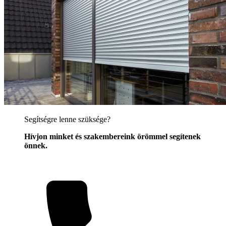
Segítségre lenne szüksége?
Hívjon minket és szakembereink örömmel segítenek
önnek.