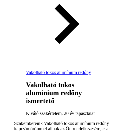
Vakolható tokos alumínium redőny
Vakolható tokos
alumínium redőny
ismertető
Kiváló szakértelem, 20 év tapasztalat
Szakembereink Vakolható tokos alumínium redőny
kapcsán örömmel állnak az Ön rendelkezésére, csak