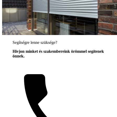
Segítségre lenne szüksége?
Hívjon minket és szakembereink örömmel segítenek
önnek.