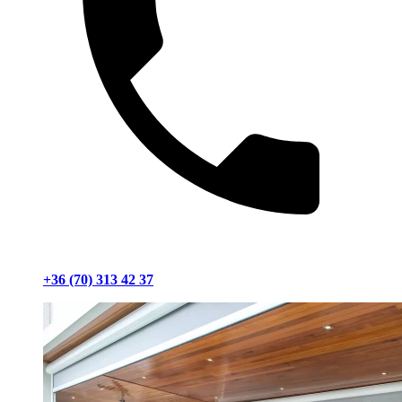
+36 (70) 313 42 37