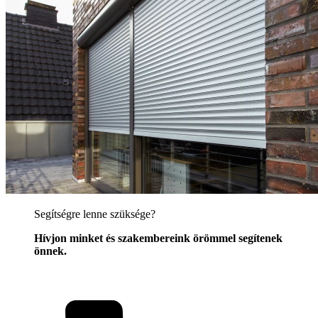
Segítségre lenne szüksége?
Hívjon minket és szakembereink örömmel segítenek
önnek.