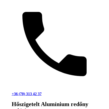
+36 (70) 313 42 37
Hőszigetelt Alumínium redőny