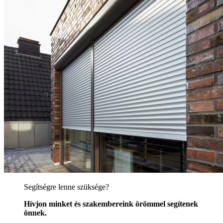
Segítségre lenne szüksége?
Hívjon minket és szakembereink örömmel segítenek
önnek.