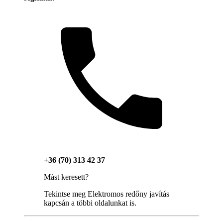
+36 (70) 313 42 37
Mást keresett?
Tekintse meg Elektromos redőny javítás
kapcsán a többi oldalunkat is.