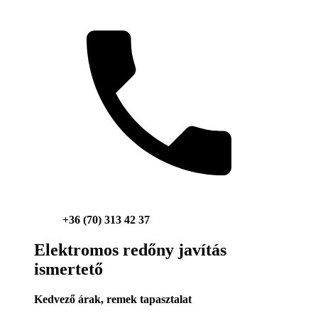
+36 (70) 313 42 37
Elektromos redőny javítás
ismertető
Kedvező árak, remek tapasztalat