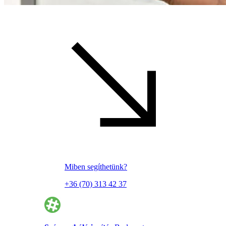
Miben segíthetünk?
+36 (70) 313 42 37