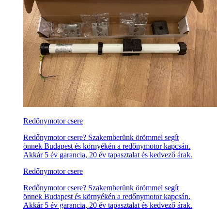
Redőnymotor csere
Redőnymotor csere? Szakemberünk örömmel segít
önnek Budapest és környékén a redőnymotor kapcsán.
Akkár 5 év garancia, 20 év tapasztalat és kedvező árak.
Redőnymotor csere
Redőnymotor csere? Szakemberünk örömmel segít
önnek Budapest és környékén a redőnymotor kapcsán.
Akkár 5 év garancia, 20 év tapasztalat és kedvező árak.