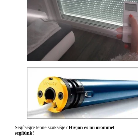
Segítségre lenne szüksége?
Hívjon és mi örömmel
segítünk!