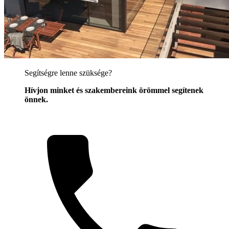
Segítségre lenne szüksége?
Hívjon minket és szakembereink örömmel segítenek
önnek.