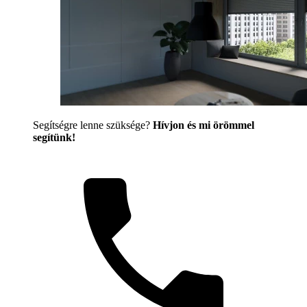
Segítségre lenne szüksége?
Hívjon és mi örömmel
segítünk!