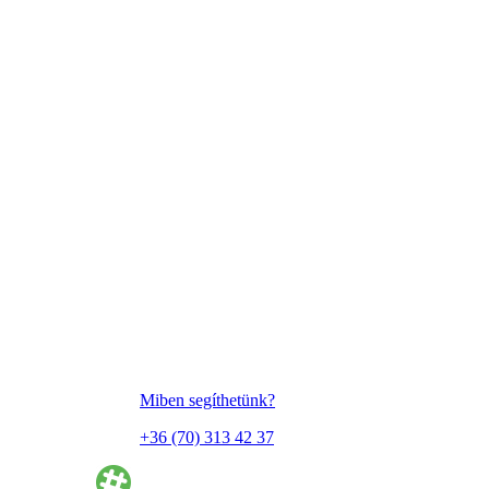
Miben segíthetünk?
+36 (70) 313 42 37