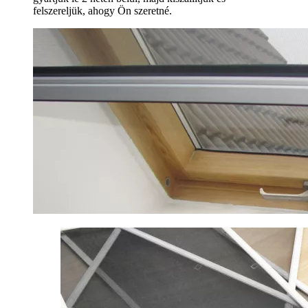
felszereljük, ahogy Ön szeretné.