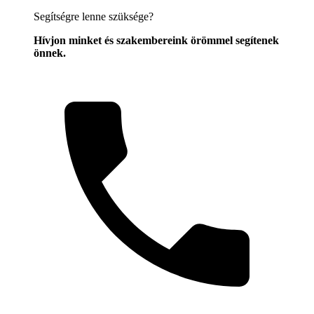
Segítségre lenne szüksége?
Hívjon minket és szakembereink örömmel segítenek
önnek.