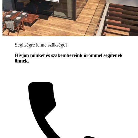
Segítségre lenne szüksége?
Hívjon minket és szakembereink örömmel segítenek
önnek.