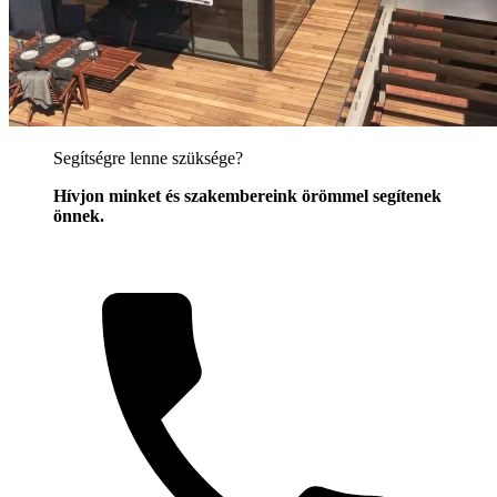
Segítségre lenne szüksége?
Hívjon minket és szakembereink örömmel segítenek
önnek.