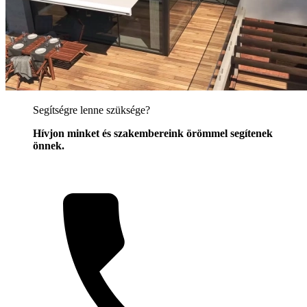
Segítségre lenne szüksége?
Hívjon minket és szakembereink örömmel segítenek
önnek.