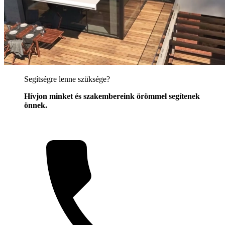
Segítségre lenne szüksége?
Hívjon minket és szakembereink örömmel segítenek
önnek.