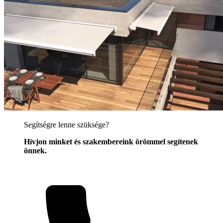
Segítségre lenne szüksége?
Hívjon minket és szakembereink örömmel segítenek
önnek.