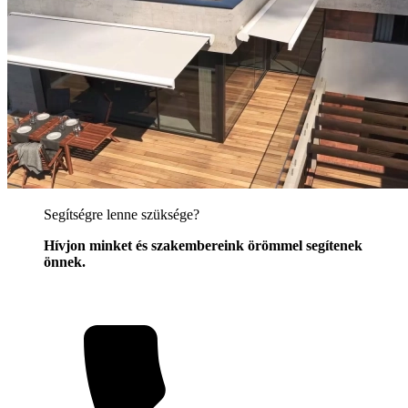
Segítségre lenne szüksége?
Hívjon minket és szakembereink örömmel segítenek
önnek.