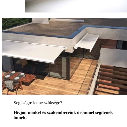
Segítségre lenne szüksége?
Hívjon minket és szakembereink örömmel segítenek
önnek.